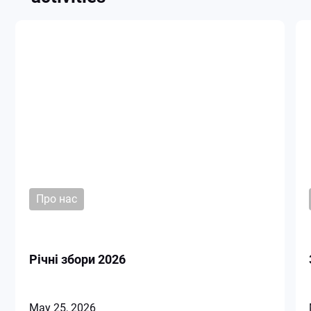
Про нас
Річні збори 2026
May 25, 2026