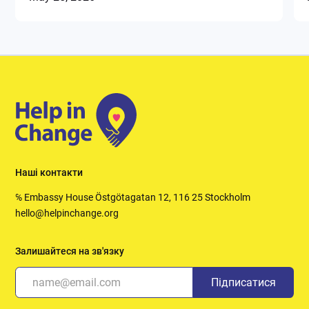
Наші контакти
℅ Embassy House Östgötagatan 12, 116 25 Stockholm
hello@helpinchange.org
Залишайтеся на зв'язку