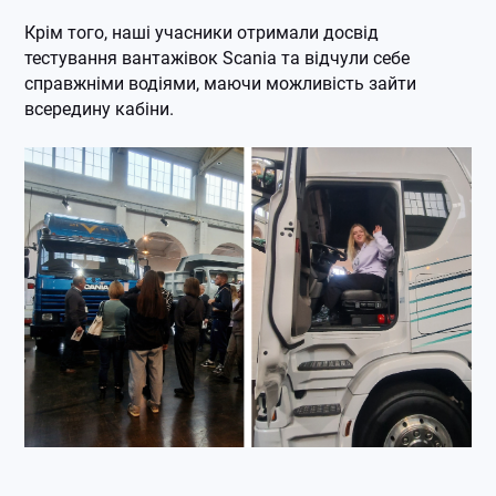
Крім того, наші учасники отримали досвід
тестування вантажівок Scania та відчули себе
справжніми водіями, маючи можливість зайти
всередину кабіни.