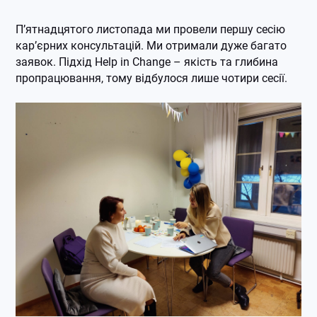
П’ятнадцятого листопада ми провели першу сесію
кар’єрних консультацій. Ми отримали дуже багато
заявок. Підхід Help in Change – якість та глибина
пропрацювання, тому відбулося лише чотири сесії.