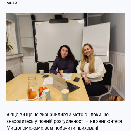
мети.
Якщо ви ще не визначилися з метою і поки що
знаходитесь у повній розгубленості – не хвилюйтеся!
Ми допоможемо вам побачити приховані