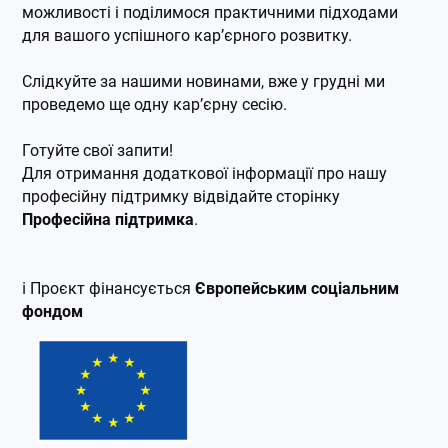
можливості і поділимося практичними підходами
для вашого успішного кар’єрного розвитку.
Слідкуйте за нашими новинами, вже у грудні ми
проведемо ще одну кар’єрну сесію.
Готуйте свої запити!
Для отримання додаткової інформації про нашу
професійну підтримку відвідайте сторінку
Професійна підтримка
.
ℹ️ Проєкт фінансується
Європейським соціальним
фондом