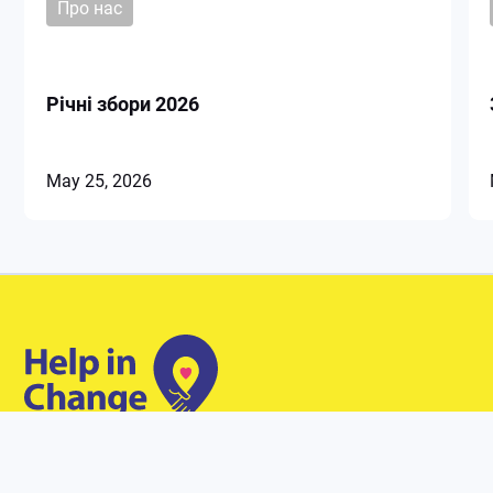
Про нас
Річні збори 2026
May 25, 2026
Наші контакти