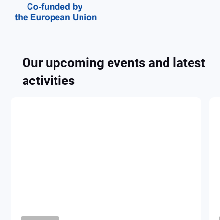
Our upcoming events and latest
activities